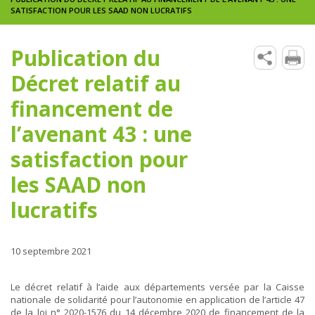
SATISFACTION POUR LES SAAD NON LUCRATIFS
Publication du
Décret relatif au
financement de
l’avenant 43 : une
satisfaction pour
les SAAD non
lucratifs
10 septembre 2021
Le décret relatif à l’aide aux départements versée par la Caisse
nationale de solidarité pour l’autonomie en application de l’article 47
de la loi n° 2020-1576 du 14 décembre 2020 de financement de la