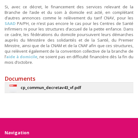
Si, avec ce décret, le financement des services relevant de la
Branche de l’aide et du soin à domicile est acté, en complétant
d’autres annonces comme le relèvement du tarif CNAV, pour les
SAAD
PA/PH, ce n’est pas encore le cas pour les Centres de Santé
Infirmiers ni pour les structures d’accueil de la petite enfance. Dans
ce cadre, les fédérations du domicile poursuivent leurs démarches
auprès du Ministère des solidarités et de la Santé, du Premier
Ministre, ainsi que de la CNAM et de la CNAF afin que ces structures,
qui relèvent également de la convention collective de la branche de
l’
aide à domicile
, ne soient pas en difficulté financière dès la fin du
mois d’octobre.
Documents
cp_commun_decretav43_vf.pdf
Navigation